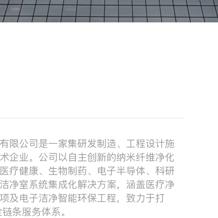
有限公司是一家集研发制造、工程设计施
术企业。公司以自主创新的纳米纤维净化
医疗健康、生物制药、电子半导体、科研
洁净室系统集成化解决方案，涵盖医疗净
项及电子洁净智能环保工程，致力于打
全链条服务体系。