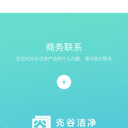
商务联系
若您对关谷洁净产品有什么问题，请与我们联系
