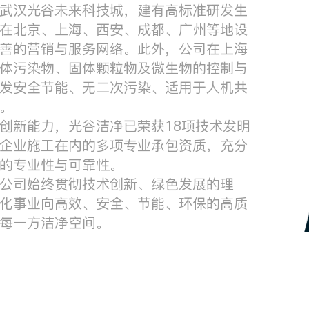
武汉光谷未来科技城，建有高标准研发生
在北京、上海、西安、成都、广州等地设
善的营销与服务网络。此外，公司在上海
体污染物、固体颗粒物及微生物的控制与
发安全节能、无二次污染、适用于人机共
。
创新能力，光谷洁净已荣获18项技术发明
企业施工在内的多项专业承包资质，充分
的专业性与可靠性。
公司始终贯彻技术创新、绿色发展的理
化事业向高效、安全、节能、环保的高质
每一方洁净空间。