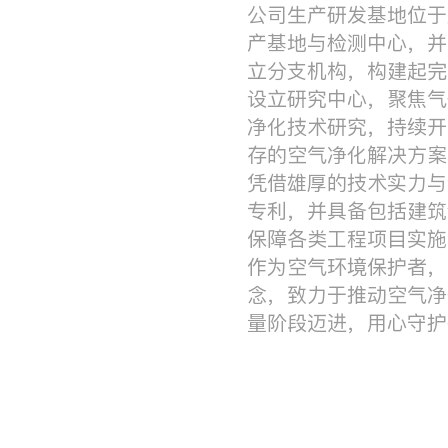
公司生产研发基地位于
产基地与检测中心，并
立分支机构，构建起完
设立研究中心，聚焦气
净化技术研究，持续开
存的空气净化解决方案
凭借雄厚的技术实力与
专利，并具备包括建筑
保障各类工程项目实施
作为空气环境保护者，
念，致力于推动空气净
量阶段迈进，用心守护