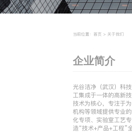
当前位置：
首页
>
关于我们
企业简介
光谷洁净（武汉）科技
工集成于一体的高新技
技术为核心，专注于为
机构等领域提供专业的
化专项、实验室工艺专
造“技术+产品+工程”