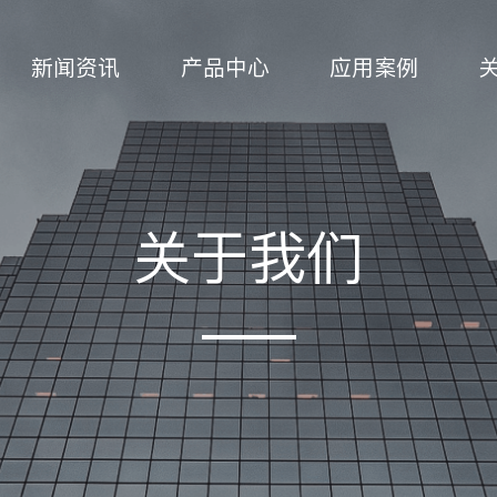
新闻资讯
产品中心
应用案例
关于我们