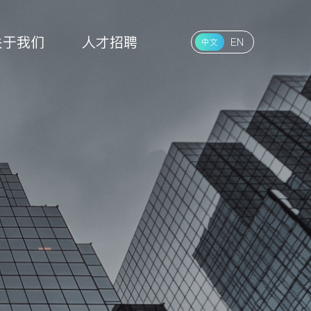
关于我们
人才招聘
EN
中文